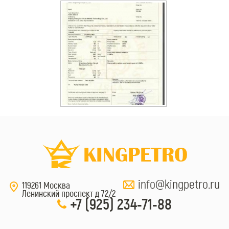
info@kingpetro.ru
119261 Москва
Ленинский проспект д 72/2
+7 (925) 234-71-88