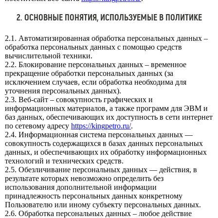
2. ОСНОВНЫЕ ПОНЯТИЯ, ИСПОЛЬЗУЕМЫЕ В ПОЛИТИКЕ
2.1. Автоматизированная обработка персональных данных –
обработка персональных данных с помощью средств
вычислительной техники.
2.2. Блокирование персональных данных – временное
прекращение обработки персональных данных (за
исключением случаев, если обработка необходима для
уточнения персональных данных).
2.3. Веб-сайт – совокупность графических и
информационных материалов, а также программ для ЭВМ и
баз данных, обеспечивающих их доступность в сети интернет
по сетевому адресу
https://kingpetro.ru/
.
2.4. Информационная система персональных данных —
совокупность содержащихся в базах данных персональных
данных, и обеспечивающих их обработку информационных
технологий и технических средств.
2.5. Обезличивание персональных данных — действия, в
результате которых невозможно определить без
использования дополнительной информации
принадлежность персональных данных конкретному
Пользователю или иному субъекту персональных данных.
2.6. Обработка персональных данных – любое действие