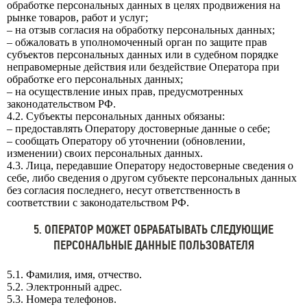
обработке персональных данных в целях продвижения на
рынке товаров, работ и услуг;
– на отзыв согласия на обработку персональных данных;
– обжаловать в уполномоченный орган по защите прав
субъектов персональных данных или в судебном порядке
неправомерные действия или бездействие Оператора при
обработке его персональных данных;
– на осуществление иных прав, предусмотренных
законодательством РФ.
4.2. Субъекты персональных данных обязаны:
– предоставлять Оператору достоверные данные о себе;
– сообщать Оператору об уточнении (обновлении,
изменении) своих персональных данных.
4.3. Лица, передавшие Оператору недостоверные сведения о
себе, либо сведения о другом субъекте персональных данных
без согласия последнего, несут ответственность в
соответствии с законодательством РФ.
5. ОПЕРАТОР МОЖЕТ ОБРАБАТЫВАТЬ СЛЕДУЮЩИЕ
ПЕРСОНАЛЬНЫЕ ДАННЫЕ ПОЛЬЗОВАТЕЛЯ
5.1. Фамилия, имя, отчество.
5.2. Электронный адрес.
5.3. Номера телефонов.