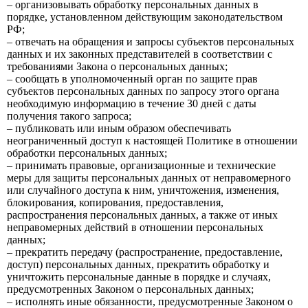
– организовывать обработку персональных данных в
порядке, установленном действующим законодательством
РФ;
– отвечать на обращения и запросы субъектов персональных
данных и их законных представителей в соответствии с
требованиями Закона о персональных данных;
– сообщать в уполномоченный орган по защите прав
субъектов персональных данных по запросу этого органа
необходимую информацию в течение 30 дней с даты
получения такого запроса;
– публиковать или иным образом обеспечивать
неограниченный доступ к настоящей Политике в отношении
обработки персональных данных;
– принимать правовые, организационные и технические
меры для защиты персональных данных от неправомерного
или случайного доступа к ним, уничтожения, изменения,
блокирования, копирования, предоставления,
распространения персональных данных, а также от иных
неправомерных действий в отношении персональных
данных;
– прекратить передачу (распространение, предоставление,
доступ) персональных данных, прекратить обработку и
уничтожить персональные данные в порядке и случаях,
предусмотренных Законом о персональных данных;
– исполнять иные обязанности, предусмотренные Законом о