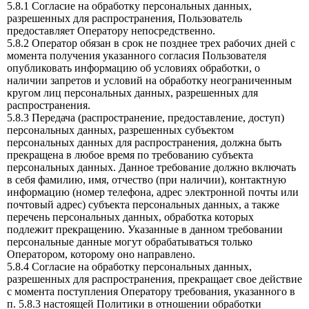
5.8.1 Согласие на обработку персональных данных,
разрешенных для распространения, Пользователь
предоставляет Оператору непосредственно.
5.8.2 Оператор обязан в срок не позднее трех рабочих дней с
момента получения указанного согласия Пользователя
опубликовать информацию об условиях обработки, о
наличии запретов и условий на обработку неограниченным
кругом лиц персональных данных, разрешенных для
распространения.
5.8.3 Передача (распространение, предоставление, доступ)
персональных данных, разрешенных субъектом
персональных данных для распространения, должна быть
прекращена в любое время по требованию субъекта
персональных данных. Данное требование должно включать
в себя фамилию, имя, отчество (при наличии), контактную
информацию (номер телефона, адрес электронной почты или
почтовый адрес) субъекта персональных данных, а также
перечень персональных данных, обработка которых
подлежит прекращению. Указанные в данном требовании
персональные данные могут обрабатываться только
Оператором, которому оно направлено.
5.8.4 Согласие на обработку персональных данных,
разрешенных для распространения, прекращает свое действие
с момента поступления Оператору требования, указанного в
п. 5.8.3 настоящей Политики в отношении обработки