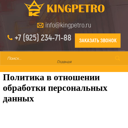
info@kingpetro.ru
+7 (925) 234-71-88
ЗАКАЗАТЬ ЗВОНОК
Главная
Политика в отношении
обработки персональных
данных