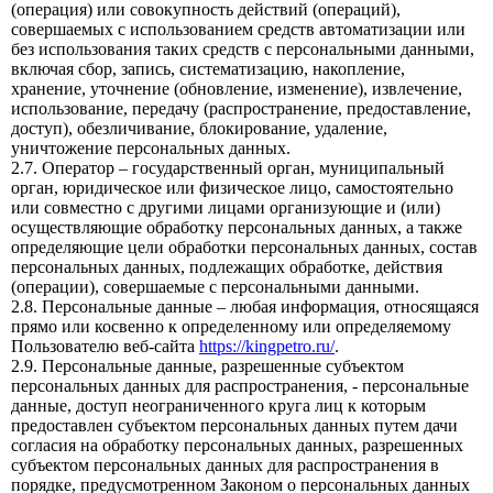
(операция) или совокупность действий (операций),
совершаемых с использованием средств автоматизации или
без использования таких средств с персональными данными,
включая сбор, запись, систематизацию, накопление,
хранение, уточнение (обновление, изменение), извлечение,
использование, передачу (распространение, предоставление,
доступ), обезличивание, блокирование, удаление,
уничтожение персональных данных.
2.7. Оператор – государственный орган, муниципальный
орган, юридическое или физическое лицо, самостоятельно
или совместно с другими лицами организующие и (или)
осуществляющие обработку персональных данных, а также
определяющие цели обработки персональных данных, состав
персональных данных, подлежащих обработке, действия
(операции), совершаемые с персональными данными.
2.8. Персональные данные – любая информация, относящаяся
прямо или косвенно к определенному или определяемому
Пользователю веб-сайта
https://kingpetro.ru/
.
2.9. Персональные данные, разрешенные субъектом
персональных данных для распространения, - персональные
данные, доступ неограниченного круга лиц к которым
предоставлен субъектом персональных данных путем дачи
согласия на обработку персональных данных, разрешенных
субъектом персональных данных для распространения в
порядке, предусмотренном Законом о персональных данных