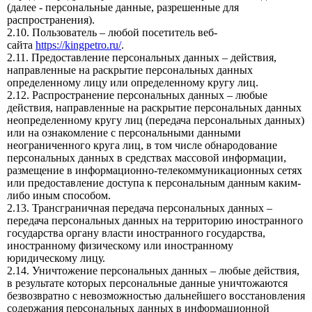
(далее - персональные данные, разрешенные для
распространения).
2.10. Пользователь – любой посетитель веб-
сайта
https://kingpetro.ru/
.
2.11. Предоставление персональных данных – действия,
направленные на раскрытие персональных данных
определенному лицу или определенному кругу лиц.
2.12. Распространение персональных данных – любые
действия, направленные на раскрытие персональных данных
неопределенному кругу лиц (передача персональных данных)
или на ознакомление с персональными данными
неограниченного круга лиц, в том числе обнародование
персональных данных в средствах массовой информации,
размещение в информационно-телекоммуникационных сетях
или предоставление доступа к персональным данным каким-
либо иным способом.
2.13. Трансграничная передача персональных данных –
передача персональных данных на территорию иностранного
государства органу власти иностранного государства,
иностранному физическому или иностранному
юридическому лицу.
2.14. Уничтожение персональных данных – любые действия,
в результате которых персональные данные уничтожаются
безвозвратно с невозможностью дальнейшего восстановления
содержания персональных данных в информационной