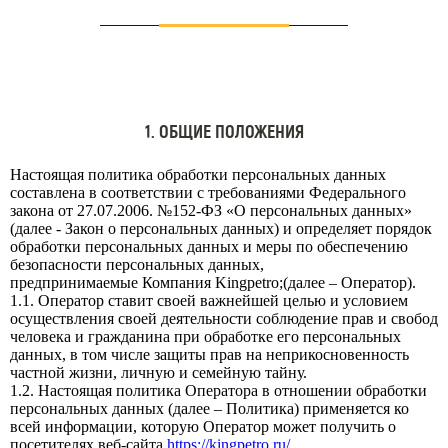
1. ОБЩИЕ ПОЛОЖЕНИЯ
Настоящая политика обработки персональных данных
составлена в соответствии с требованиями Федерального
закона от 27.07.2006. №152-ФЗ «О персональных данных»
(далее - Закон о персональных данных) и определяет порядок
обработки персональных данных и меры по обеспечению
безопасности персональных данных,
предпринимаемые Компания Kingpetro;(далее – Оператор).
1.1. Оператор ставит своей важнейшей целью и условием
осуществления своей деятельности соблюдение прав и свобод
человека и гражданина при обработке его персональных
данных, в том числе защиты прав на неприкосновенность
частной жизни, личную и семейную тайну.
1.2. Настоящая политика Оператора в отношении обработки
персональных данных (далее – Политика) применяется ко
всей информации, которую Оператор может получить о
посетителях веб-сайта
https://kingpetro.ru/
.