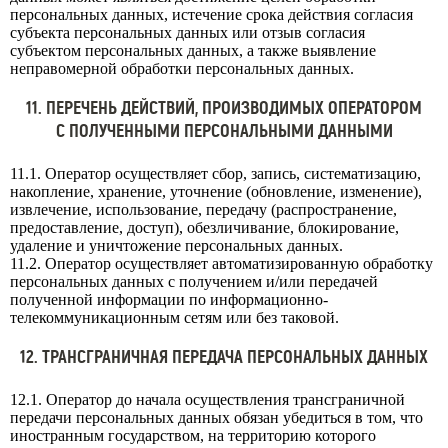
персональных данных, истечение срока действия согласия
субъекта персональных данных или отзыв согласия
субъектом персональных данных, а также выявление
неправомерной обработки персональных данных.
11. ПЕРЕЧЕНЬ ДЕЙСТВИЙ, ПРОИЗВОДИМЫХ ОПЕРАТОРОМ
С ПОЛУЧЕННЫМИ ПЕРСОНАЛЬНЫМИ ДАННЫМИ
11.1. Оператор осуществляет сбор, запись, систематизацию,
накопление, хранение, уточнение (обновление, изменение),
извлечение, использование, передачу (распространение,
предоставление, доступ), обезличивание, блокирование,
удаление и уничтожение персональных данных.
11.2. Оператор осуществляет автоматизированную обработку
персональных данных с получением и/или передачей
полученной информации по информационно-
телекоммуникационным сетям или без таковой.
12. ТРАНСГРАНИЧНАЯ ПЕРЕДАЧА ПЕРСОНАЛЬНЫХ ДАННЫХ
12.1. Оператор до начала осуществления трансграничной
передачи персональных данных обязан убедиться в том, что
иностранным государством, на территорию которого