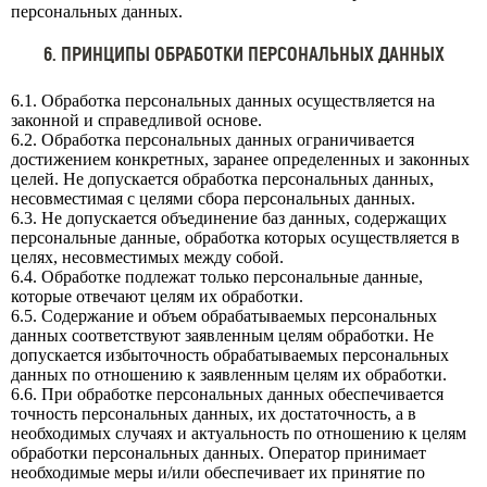
персональных данных.
6. ПРИНЦИПЫ ОБРАБОТКИ ПЕРСОНАЛЬНЫХ ДАННЫХ
6.1. Обработка персональных данных осуществляется на
законной и справедливой основе.
6.2. Обработка персональных данных ограничивается
достижением конкретных, заранее определенных и законных
целей. Не допускается обработка персональных данных,
несовместимая с целями сбора персональных данных.
6.3. Не допускается объединение баз данных, содержащих
персональные данные, обработка которых осуществляется в
целях, несовместимых между собой.
6.4. Обработке подлежат только персональные данные,
которые отвечают целям их обработки.
6.5. Содержание и объем обрабатываемых персональных
данных соответствуют заявленным целям обработки. Не
допускается избыточность обрабатываемых персональных
данных по отношению к заявленным целям их обработки.
6.6. При обработке персональных данных обеспечивается
точность персональных данных, их достаточность, а в
необходимых случаях и актуальность по отношению к целям
обработки персональных данных. Оператор принимает
необходимые меры и/или обеспечивает их принятие по