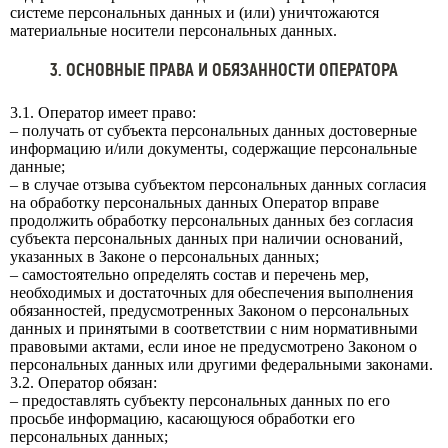
системе персональных данных и (или) уничтожаются
материальные носители персональных данных.
3. ОСНОВНЫЕ ПРАВА И ОБЯЗАННОСТИ ОПЕРАТОРА
3.1. Оператор имеет право:
– получать от субъекта персональных данных достоверные
информацию и/или документы, содержащие персональные
данные;
– в случае отзыва субъектом персональных данных согласия
на обработку персональных данных Оператор вправе
продолжить обработку персональных данных без согласия
субъекта персональных данных при наличии оснований,
указанных в Законе о персональных данных;
– самостоятельно определять состав и перечень мер,
необходимых и достаточных для обеспечения выполнения
обязанностей, предусмотренных Законом о персональных
данных и принятыми в соответствии с ним нормативными
правовыми актами, если иное не предусмотрено Законом о
персональных данных или другими федеральными законами.
3.2. Оператор обязан:
– предоставлять субъекту персональных данных по его
просьбе информацию, касающуюся обработки его
персональных данных;