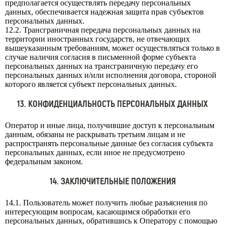
предполагается осуществлять передачу персональных
данных, обеспечивается надежная защита прав субъектов
персональных данных.
12.2. Трансграничная передача персональных данных на
территории иностранных государств, не отвечающих
вышеуказанным требованиям, может осуществляться только в
случае наличия согласия в письменной форме субъекта
персональных данных на трансграничную передачу его
персональных данных и/или исполнения договора, стороной
которого является субъект персональных данных.
13. КОНФИДЕНЦИАЛЬНОСТЬ ПЕРСОНАЛЬНЫХ ДАННЫХ
Оператор и иные лица, получившие доступ к персональным
данным, обязаны не раскрывать третьим лицам и не
распространять персональные данные без согласия субъекта
персональных данных, если иное не предусмотрено
федеральным законом.
14. ЗАКЛЮЧИТЕЛЬНЫЕ ПОЛОЖЕНИЯ
14.1. Пользователь может получить любые разъяснения по
интересующим вопросам, касающимся обработки его
персональных данных, обратившись к Оператору с помощью