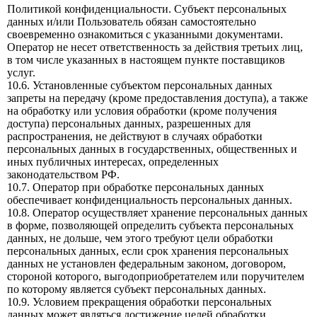
Политикой конфиденциальности. Субъект персональных
данных и/или Пользователь обязан самостоятельно
своевременно ознакомиться с указанными документами.
Оператор не несет ответственность за действия третьих лиц,
в том числе указанных в настоящем пункте поставщиков
услуг.
10.6. Установленные субъектом персональных данных
запреты на передачу (кроме предоставления доступа), а также
на обработку или условия обработки (кроме получения
доступа) персональных данных, разрешенных для
распространения, не действуют в случаях обработки
персональных данных в государственных, общественных и
иных публичных интересах, определенных
законодательством РФ.
10.7. Оператор при обработке персональных данных
обеспечивает конфиденциальность персональных данных.
10.8. Оператор осуществляет хранение персональных данных
в форме, позволяющей определить субъекта персональных
данных, не дольше, чем этого требуют цели обработки
персональных данных, если срок хранения персональных
данных не установлен федеральным законом, договором,
стороной которого, выгодоприобретателем или поручителем
по которому является субъект персональных данных.
10.9. Условием прекращения обработки персональных
данных может являться достижение целей обработки