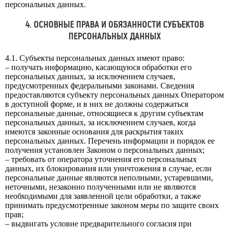
персональных данных.
4. ОСНОВНЫЕ ПРАВА И ОБЯЗАННОСТИ СУБЪЕКТОВ
ПЕРСОНАЛЬНЫХ ДАННЫХ
4.1. Субъекты персональных данных имеют право:
– получать информацию, касающуюся обработки его
персональных данных, за исключением случаев,
предусмотренных федеральными законами. Сведения
предоставляются субъекту персональных данных Оператором
в доступной форме, и в них не должны содержаться
персональные данные, относящиеся к другим субъектам
персональных данных, за исключением случаев, когда
имеются законные основания для раскрытия таких
персональных данных. Перечень информации и порядок ее
получения установлен Законом о персональных данных;
– требовать от оператора уточнения его персональных
данных, их блокирования или уничтожения в случае, если
персональные данные являются неполными, устаревшими,
неточными, незаконно полученными или не являются
необходимыми для заявленной цели обработки, а также
принимать предусмотренные законом меры по защите своих
прав;
– выдвигать условие предварительного согласия при