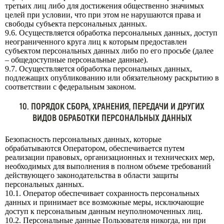
третьих лиц либо для достижения общественно значимых
целей при условии, что при этом не нарушаются права и
свободы субъекта персональных данных.
9.6. Осуществляется обработка персональных данных, доступ
неограниченного круга лиц к которым предоставлен
субъектом персональных данных либо по его просьбе (далее
– общедоступные персональные данные).
9.7. Осуществляется обработка персональных данных,
подлежащих опубликованию или обязательному раскрытию в
соответствии с федеральным законом.
10. ПОРЯДОК СБОРА, ХРАНЕНИЯ, ПЕРЕДАЧИ И ДРУГИХ
ВИДОВ ОБРАБОТКИ ПЕРСОНАЛЬНЫХ ДАННЫХ
Безопасность персональных данных, которые
обрабатываются Оператором, обеспечивается путем
реализации правовых, организационных и технических мер,
необходимых для выполнения в полном объеме требований
действующего законодательства в области защиты
персональных данных.
10.1. Оператор обеспечивает сохранность персональных
данных и принимает все возможные меры, исключающие
доступ к персональным данным неуполномоченных лиц.
10.2. Персональные данные Пользователя никогда, ни при