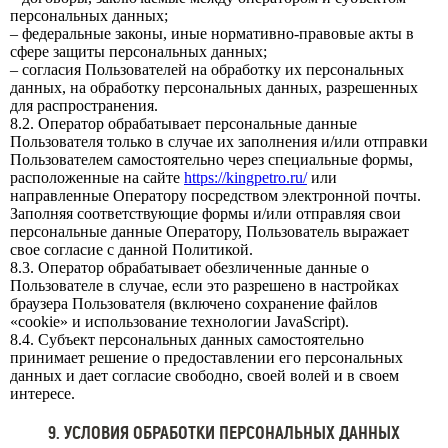
персональных данных;
– федеральные законы, иные нормативно-правовые акты в
сфере защиты персональных данных;
– согласия Пользователей на обработку их персональных
данных, на обработку персональных данных, разрешенных
для распространения.
8.2. Оператор обрабатывает персональные данные
Пользователя только в случае их заполнения и/или отправки
Пользователем самостоятельно через специальные формы,
расположенные на сайте
https://kingpetro.ru/
или
направленные Оператору посредством электронной почты.
Заполняя соответствующие формы и/или отправляя свои
персональные данные Оператору, Пользователь выражает
свое согласие с данной Политикой.
8.3. Оператор обрабатывает обезличенные данные о
Пользователе в случае, если это разрешено в настройках
браузера Пользователя (включено сохранение файлов
«cookie» и использование технологии JavaScript).
8.4. Субъект персональных данных самостоятельно
принимает решение о предоставлении его персональных
данных и дает согласие свободно, своей волей и в своем
интересе.
9. УСЛОВИЯ ОБРАБОТКИ ПЕРСОНАЛЬНЫХ ДАННЫХ