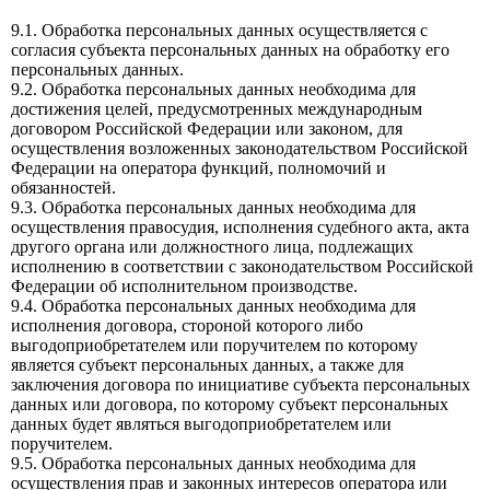
9.1. Обработка персональных данных осуществляется с
согласия субъекта персональных данных на обработку его
персональных данных.
9.2. Обработка персональных данных необходима для
достижения целей, предусмотренных международным
договором Российской Федерации или законом, для
осуществления возложенных законодательством Российской
Федерации на оператора функций, полномочий и
обязанностей.
9.3. Обработка персональных данных необходима для
осуществления правосудия, исполнения судебного акта, акта
другого органа или должностного лица, подлежащих
исполнению в соответствии с законодательством Российской
Федерации об исполнительном производстве.
9.4. Обработка персональных данных необходима для
исполнения договора, стороной которого либо
выгодоприобретателем или поручителем по которому
является субъект персональных данных, а также для
заключения договора по инициативе субъекта персональных
данных или договора, по которому субъект персональных
данных будет являться выгодоприобретателем или
поручителем.
9.5. Обработка персональных данных необходима для
осуществления прав и законных интересов оператора или