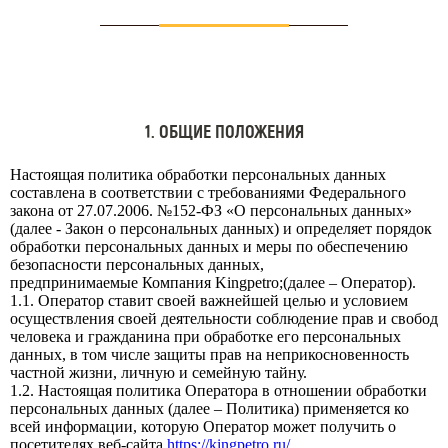
1. ОБЩИЕ ПОЛОЖЕНИЯ
Настоящая политика обработки персональных данных
составлена в соответствии с требованиями Федерального
закона от 27.07.2006. №152-ФЗ «О персональных данных»
(далее - Закон о персональных данных) и определяет порядок
обработки персональных данных и меры по обеспечению
безопасности персональных данных,
предпринимаемые Компания Kingpetro;(далее – Оператор).
1.1. Оператор ставит своей важнейшей целью и условием
осуществления своей деятельности соблюдение прав и свобод
человека и гражданина при обработке его персональных
данных, в том числе защиты прав на неприкосновенность
частной жизни, личную и семейную тайну.
1.2. Настоящая политика Оператора в отношении обработки
персональных данных (далее – Политика) применяется ко
всей информации, которую Оператор может получить о
посетителях веб-сайта
https://kingpetro.ru/
.