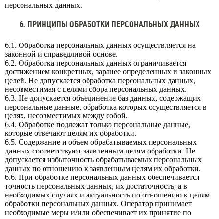
персональных данных.
6. ПРИНЦИПЫ ОБРАБОТКИ ПЕРСОНАЛЬНЫХ ДАННЫХ
6.1. Обработка персональных данных осуществляется на
законной и справедливой основе.
6.2. Обработка персональных данных ограничивается
достижением конкретных, заранее определенных и законных
целей. Не допускается обработка персональных данных,
несовместимая с целями сбора персональных данных.
6.3. Не допускается объединение баз данных, содержащих
персональные данные, обработка которых осуществляется в
целях, несовместимых между собой.
6.4. Обработке подлежат только персональные данные,
которые отвечают целям их обработки.
6.5. Содержание и объем обрабатываемых персональных
данных соответствуют заявленным целям обработки. Не
допускается избыточность обрабатываемых персональных
данных по отношению к заявленным целям их обработки.
6.6. При обработке персональных данных обеспечивается
точность персональных данных, их достаточность, а в
необходимых случаях и актуальность по отношению к целям
обработки персональных данных. Оператор принимает
необходимые меры и/или обеспечивает их принятие по