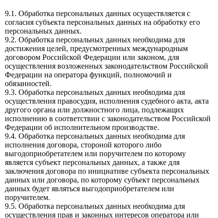
9.1. Обработка персональных данных осуществляется с
согласия субъекта персональных данных на обработку его
персональных данных.
9.2. Обработка персональных данных необходима для
достижения целей, предусмотренных международным
договором Российской Федерации или законом, для
осуществления возложенных законодательством Российской
Федерации на оператора функций, полномочий и
обязанностей.
9.3. Обработка персональных данных необходима для
осуществления правосудия, исполнения судебного акта, акта
другого органа или должностного лица, подлежащих
исполнению в соответствии с законодательством Российской
Федерации об исполнительном производстве.
9.4. Обработка персональных данных необходима для
исполнения договора, стороной которого либо
выгодоприобретателем или поручителем по которому
является субъект персональных данных, а также для
заключения договора по инициативе субъекта персональных
данных или договора, по которому субъект персональных
данных будет являться выгодоприобретателем или
поручителем.
9.5. Обработка персональных данных необходима для
осуществления прав и законных интересов оператора или