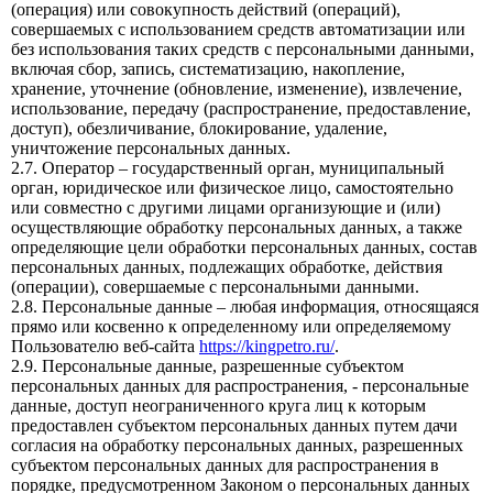
(операция) или совокупность действий (операций),
совершаемых с использованием средств автоматизации или
без использования таких средств с персональными данными,
включая сбор, запись, систематизацию, накопление,
хранение, уточнение (обновление, изменение), извлечение,
использование, передачу (распространение, предоставление,
доступ), обезличивание, блокирование, удаление,
уничтожение персональных данных.
2.7. Оператор – государственный орган, муниципальный
орган, юридическое или физическое лицо, самостоятельно
или совместно с другими лицами организующие и (или)
осуществляющие обработку персональных данных, а также
определяющие цели обработки персональных данных, состав
персональных данных, подлежащих обработке, действия
(операции), совершаемые с персональными данными.
2.8. Персональные данные – любая информация, относящаяся
прямо или косвенно к определенному или определяемому
Пользователю веб-сайта
https://kingpetro.ru/
.
2.9. Персональные данные, разрешенные субъектом
персональных данных для распространения, - персональные
данные, доступ неограниченного круга лиц к которым
предоставлен субъектом персональных данных путем дачи
согласия на обработку персональных данных, разрешенных
субъектом персональных данных для распространения в
порядке, предусмотренном Законом о персональных данных