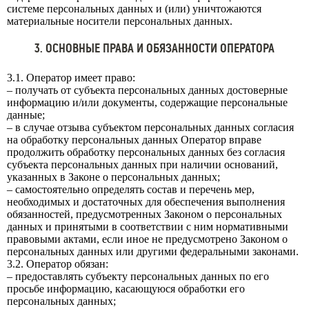
системе персональных данных и (или) уничтожаются
материальные носители персональных данных.
3. ОСНОВНЫЕ ПРАВА И ОБЯЗАННОСТИ ОПЕРАТОРА
3.1. Оператор имеет право:
– получать от субъекта персональных данных достоверные
информацию и/или документы, содержащие персональные
данные;
– в случае отзыва субъектом персональных данных согласия
на обработку персональных данных Оператор вправе
продолжить обработку персональных данных без согласия
субъекта персональных данных при наличии оснований,
указанных в Законе о персональных данных;
– самостоятельно определять состав и перечень мер,
необходимых и достаточных для обеспечения выполнения
обязанностей, предусмотренных Законом о персональных
данных и принятыми в соответствии с ним нормативными
правовыми актами, если иное не предусмотрено Законом о
персональных данных или другими федеральными законами.
3.2. Оператор обязан:
– предоставлять субъекту персональных данных по его
просьбе информацию, касающуюся обработки его
персональных данных;