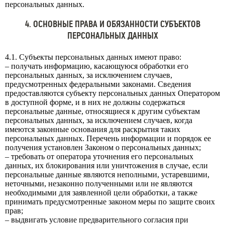
персональных данных.
4. ОСНОВНЫЕ ПРАВА И ОБЯЗАННОСТИ СУБЪЕКТОВ
ПЕРСОНАЛЬНЫХ ДАННЫХ
4.1. Субъекты персональных данных имеют право:
– получать информацию, касающуюся обработки его
персональных данных, за исключением случаев,
предусмотренных федеральными законами. Сведения
предоставляются субъекту персональных данных Оператором
в доступной форме, и в них не должны содержаться
персональные данные, относящиеся к другим субъектам
персональных данных, за исключением случаев, когда
имеются законные основания для раскрытия таких
персональных данных. Перечень информации и порядок ее
получения установлен Законом о персональных данных;
– требовать от оператора уточнения его персональных
данных, их блокирования или уничтожения в случае, если
персональные данные являются неполными, устаревшими,
неточными, незаконно полученными или не являются
необходимыми для заявленной цели обработки, а также
принимать предусмотренные законом меры по защите своих
прав;
– выдвигать условие предварительного согласия при