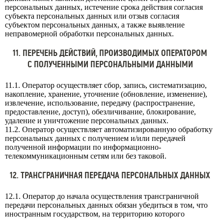
персональных данных, истечение срока действия согласия
субъекта персональных данных или отзыв согласия
субъектом персональных данных, а также выявление
неправомерной обработки персональных данных.
11. ПЕРЕЧЕНЬ ДЕЙСТВИЙ, ПРОИЗВОДИМЫХ ОПЕРАТОРОМ
С ПОЛУЧЕННЫМИ ПЕРСОНАЛЬНЫМИ ДАННЫМИ
11.1. Оператор осуществляет сбор, запись, систематизацию,
накопление, хранение, уточнение (обновление, изменение),
извлечение, использование, передачу (распространение,
предоставление, доступ), обезличивание, блокирование,
удаление и уничтожение персональных данных.
11.2. Оператор осуществляет автоматизированную обработку
персональных данных с получением и/или передачей
полученной информации по информационно-
телекоммуникационным сетям или без таковой.
12. ТРАНСГРАНИЧНАЯ ПЕРЕДАЧА ПЕРСОНАЛЬНЫХ ДАННЫХ
12.1. Оператор до начала осуществления трансграничной
передачи персональных данных обязан убедиться в том, что
иностранным государством, на территорию которого