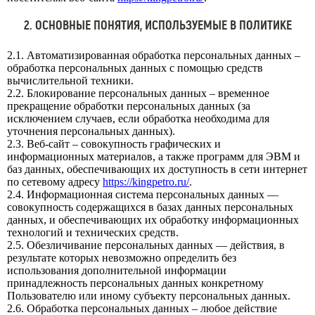
2. ОСНОВНЫЕ ПОНЯТИЯ, ИСПОЛЬЗУЕМЫЕ В ПОЛИТИКЕ
2.1. Автоматизированная обработка персональных данных –
обработка персональных данных с помощью средств
вычислительной техники.
2.2. Блокирование персональных данных – временное
прекращение обработки персональных данных (за
исключением случаев, если обработка необходима для
уточнения персональных данных).
2.3. Веб-сайт – совокупность графических и
информационных материалов, а также программ для ЭВМ и
баз данных, обеспечивающих их доступность в сети интернет
по сетевому адресу
https://kingpetro.ru/
.
2.4. Информационная система персональных данных —
совокупность содержащихся в базах данных персональных
данных, и обеспечивающих их обработку информационных
технологий и технических средств.
2.5. Обезличивание персональных данных — действия, в
результате которых невозможно определить без
использования дополнительной информации
принадлежность персональных данных конкретному
Пользователю или иному субъекту персональных данных.
2.6. Обработка персональных данных – любое действие