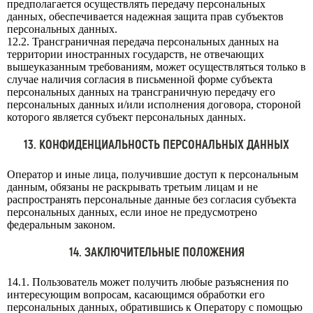
предполагается осуществлять передачу персональных
данных, обеспечивается надежная защита прав субъектов
персональных данных.
12.2. Трансграничная передача персональных данных на
территории иностранных государств, не отвечающих
вышеуказанным требованиям, может осуществляться только в
случае наличия согласия в письменной форме субъекта
персональных данных на трансграничную передачу его
персональных данных и/или исполнения договора, стороной
которого является субъект персональных данных.
13. КОНФИДЕНЦИАЛЬНОСТЬ ПЕРСОНАЛЬНЫХ ДАННЫХ
Оператор и иные лица, получившие доступ к персональным
данным, обязаны не раскрывать третьим лицам и не
распространять персональные данные без согласия субъекта
персональных данных, если иное не предусмотрено
федеральным законом.
14. ЗАКЛЮЧИТЕЛЬНЫЕ ПОЛОЖЕНИЯ
14.1. Пользователь может получить любые разъяснения по
интересующим вопросам, касающимся обработки его
персональных данных, обратившись к Оператору с помощью