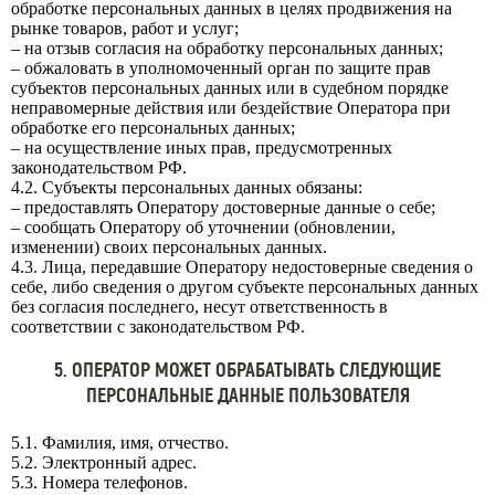
обработке персональных данных в целях продвижения на
рынке товаров, работ и услуг;
– на отзыв согласия на обработку персональных данных;
– обжаловать в уполномоченный орган по защите прав
субъектов персональных данных или в судебном порядке
неправомерные действия или бездействие Оператора при
обработке его персональных данных;
– на осуществление иных прав, предусмотренных
законодательством РФ.
4.2. Субъекты персональных данных обязаны:
– предоставлять Оператору достоверные данные о себе;
– сообщать Оператору об уточнении (обновлении,
изменении) своих персональных данных.
4.3. Лица, передавшие Оператору недостоверные сведения о
себе, либо сведения о другом субъекте персональных данных
без согласия последнего, несут ответственность в
соответствии с законодательством РФ.
5. ОПЕРАТОР МОЖЕТ ОБРАБАТЫВАТЬ СЛЕДУЮЩИЕ
ПЕРСОНАЛЬНЫЕ ДАННЫЕ ПОЛЬЗОВАТЕЛЯ
5.1. Фамилия, имя, отчество.
5.2. Электронный адрес.
5.3. Номера телефонов.