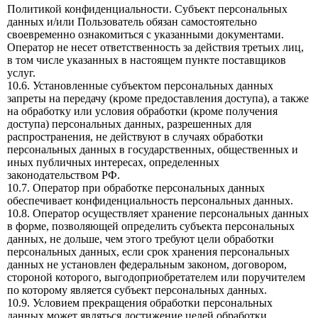
Политикой конфиденциальности. Субъект персональных
данных и/или Пользователь обязан самостоятельно
своевременно ознакомиться с указанными документами.
Оператор не несет ответственность за действия третьих лиц,
в том числе указанных в настоящем пункте поставщиков
услуг.
10.6. Установленные субъектом персональных данных
запреты на передачу (кроме предоставления доступа), а также
на обработку или условия обработки (кроме получения
доступа) персональных данных, разрешенных для
распространения, не действуют в случаях обработки
персональных данных в государственных, общественных и
иных публичных интересах, определенных
законодательством РФ.
10.7. Оператор при обработке персональных данных
обеспечивает конфиденциальность персональных данных.
10.8. Оператор осуществляет хранение персональных данных
в форме, позволяющей определить субъекта персональных
данных, не дольше, чем этого требуют цели обработки
персональных данных, если срок хранения персональных
данных не установлен федеральным законом, договором,
стороной которого, выгодоприобретателем или поручителем
по которому является субъект персональных данных.
10.9. Условием прекращения обработки персональных
данных может являться достижение целей обработки