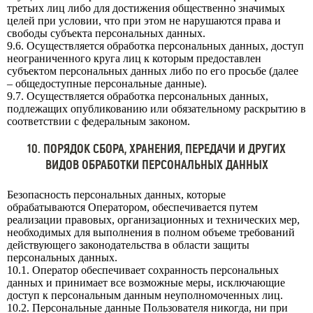
третьих лиц либо для достижения общественно значимых
целей при условии, что при этом не нарушаются права и
свободы субъекта персональных данных.
9.6. Осуществляется обработка персональных данных, доступ
неограниченного круга лиц к которым предоставлен
субъектом персональных данных либо по его просьбе (далее
– общедоступные персональные данные).
9.7. Осуществляется обработка персональных данных,
подлежащих опубликованию или обязательному раскрытию в
соответствии с федеральным законом.
10. ПОРЯДОК СБОРА, ХРАНЕНИЯ, ПЕРЕДАЧИ И ДРУГИХ
ВИДОВ ОБРАБОТКИ ПЕРСОНАЛЬНЫХ ДАННЫХ
Безопасность персональных данных, которые
обрабатываются Оператором, обеспечивается путем
реализации правовых, организационных и технических мер,
необходимых для выполнения в полном объеме требований
действующего законодательства в области защиты
персональных данных.
10.1. Оператор обеспечивает сохранность персональных
данных и принимает все возможные меры, исключающие
доступ к персональным данным неуполномоченных лиц.
10.2. Персональные данные Пользователя никогда, ни при