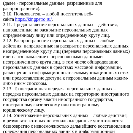
(далее - персональные данные, разрешенные для
распространения).
2.10. Пользователь – любой посетитель веб-
сайта
https://kingpetro.ru/
.
2.11. Предоставление персональных данных – действия,
направленные на раскрытие персональных данных
определенному лицу или определенному кругу лиц.
2.12. Распространение персональных данных – любые
действия, направленные на раскрытие персональных данных
неопределенному кругу лиц (передача персональных данных)
или на ознакомление с персональными данными
неограниченного круга лиц, в том числе обнародование
персональных данных в средствах массовой информации,
размещение в информационно-телекоммуникационных сетях
или предоставление доступа к персональным данным каким-
либо иным способом.
2.13. Трансграничная передача персональных данных –
передача персональных данных на территорию иностранного
государства органу власти иностранного государства,
иностранному физическому или иностранному
юридическому лицу.
2.14. Уничтожение персональных данных – любые действия,
в результате которых персональные данные уничтожаются
безвозвратно с невозможностью дальнейшего восстановления
содержания персональных данных в информационной