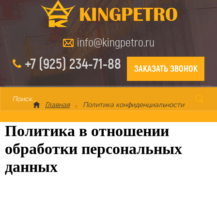
info@kingpetro.ru
+7 (925) 234-71-88
ЗАКАЗАТЬ ЗВОНОК
Главная
Политика конфиденциальности
Политика в отношении
обработки персональных
данных