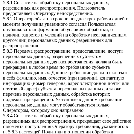
5.8.1 Согласие на обработку персональных данных,
разрешенных для распространения, Пользователь
предоставляет Оператору непосредственно.
5.8.2 Оператор обязан в срок не позднее трех рабочих дней с
момента получения указанного согласия Пользователя
опубликовать информацию об условиях обработки, о
наличии запретов и условий на обработку неограниченным
кругом лиц персональных данных, разрешенных для
распространения.
5.8.3 Передача (распространение, предоставление, доступ)
персональных данных, разрешенных субъектом
персональных данных для распространения, должна быть
прекращена в любое время по требованию субъекта
персональных данных. Данное требование должно включать
в себя фамилию, имя, отчество (при наличии), контактную
информацию (номер телефона, адрес электронной почты или
почтовый адрес) субъекта персональных данных, а также
перечень персональных данных, обработка которых
подлежит прекращению. Указанные в данном требовании
персональные данные могут обрабатываться только
Оператором, которому оно направлено.
5.8.4 Согласие на обработку персональных данных,
разрешенных для распространения, прекращает свое действие
с момента поступления Оператору требования, указанного в
п. 5.8.3 настоящей Политики в отношении обработки