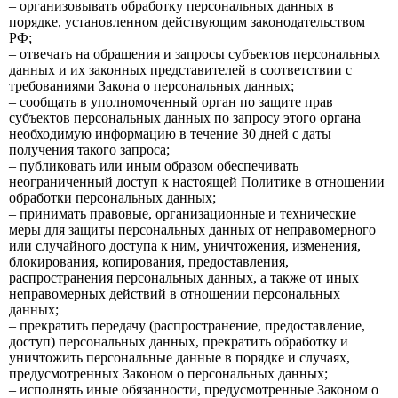
– организовывать обработку персональных данных в
порядке, установленном действующим законодательством
РФ;
– отвечать на обращения и запросы субъектов персональных
данных и их законных представителей в соответствии с
требованиями Закона о персональных данных;
– сообщать в уполномоченный орган по защите прав
субъектов персональных данных по запросу этого органа
необходимую информацию в течение 30 дней с даты
получения такого запроса;
– публиковать или иным образом обеспечивать
неограниченный доступ к настоящей Политике в отношении
обработки персональных данных;
– принимать правовые, организационные и технические
меры для защиты персональных данных от неправомерного
или случайного доступа к ним, уничтожения, изменения,
блокирования, копирования, предоставления,
распространения персональных данных, а также от иных
неправомерных действий в отношении персональных
данных;
– прекратить передачу (распространение, предоставление,
доступ) персональных данных, прекратить обработку и
уничтожить персональные данные в порядке и случаях,
предусмотренных Законом о персональных данных;
– исполнять иные обязанности, предусмотренные Законом о