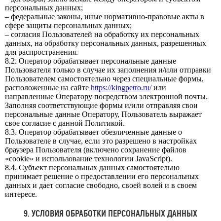
персональных данных;
– федеральные законы, иные нормативно-правовые акты в
сфере защиты персональных данных;
– согласия Пользователей на обработку их персональных
данных, на обработку персональных данных, разрешенных
для распространения.
8.2. Оператор обрабатывает персональные данные
Пользователя только в случае их заполнения и/или отправки
Пользователем самостоятельно через специальные формы,
расположенные на сайте
https://kingpetro.ru/
или
направленные Оператору посредством электронной почты.
Заполняя соответствующие формы и/или отправляя свои
персональные данные Оператору, Пользователь выражает
свое согласие с данной Политикой.
8.3. Оператор обрабатывает обезличенные данные о
Пользователе в случае, если это разрешено в настройках
браузера Пользователя (включено сохранение файлов
«cookie» и использование технологии JavaScript).
8.4. Субъект персональных данных самостоятельно
принимает решение о предоставлении его персональных
данных и дает согласие свободно, своей волей и в своем
интересе.
9. УСЛОВИЯ ОБРАБОТКИ ПЕРСОНАЛЬНЫХ ДАННЫХ